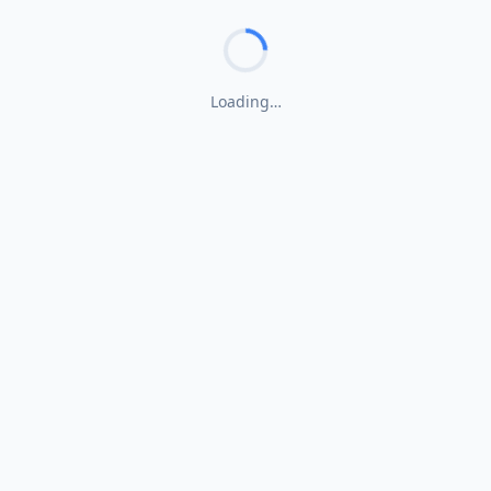
Loading…